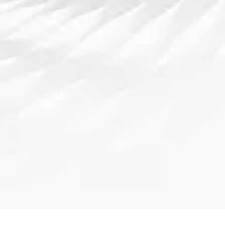
2026-07-20 18:47:44
欧冠积分榜小组赛激战正酣各队排名变化
与晋级形势全面解析观察
2026-07-19 19:53:49
安菲尔德奇迹视频回顾利物浦逆境狂胜震撼瞬
间点燃红军传奇史诗篇
2026-07-18 20:25:46
中国女足备战亚洲杯迎来新征程铿锵玫瑰全力
冲击卫冕目标再创佳绩
2026-07-16 15:29:09