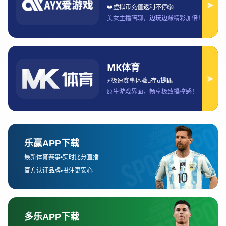
与此同时，TC集团积极推动产业融合发展，将制造业、服
务业与数字经济有机结合，打造跨界融合的新型产业结构。
通过产业链上下游协同优化，企业整体抗风险能力与可持续