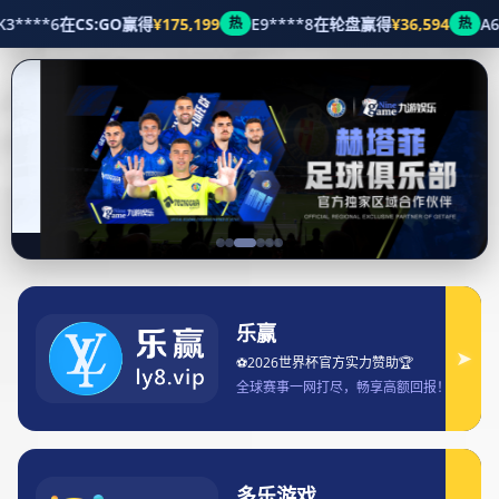
企业文化
企业文化
首页
2026-06-22 08:16:25
以TC集团为核心的产业布局与创新发展全景
解析未来战略展望
本文围绕以TC集团为核心的产业布局与创新发展全景及其
未来战略展望展开系统分析。从宏观视角出发，梳理TC集
团在多元产业协同、技术创新驱动、数字化转型升级以及全