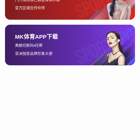
目奖励等多种方式激发内部创新活力，使创新成为企业文化
的重要组成部分。
数字化转型
在数字化浪潮的推动下，TC集团全面推进企业数字化转
型，构建以数据为核心的智能运营体系，实现从传统管理模
式向数字驱动模式的转变。
集团通过建设统一的数据中台与业务中台，实现各业务板块
之间的数据互联互通，从而提升决策效率与运营透明度，为
企业精细化管理提供支撑。
在智能制造领域，TC集团引入工业互联网与人工智能技
术，对生产流程进行全面升级，实现生产过程的自动化、智
能化与柔性化，大幅提升生产效率与产品质量。
同时，集团积极拓展数字化服务能力，通过构建数字化客户
平台，实现与客户之间的实时互动与精准服务，进一步增强
用户粘性与市场竞争力。
全球化战略展望