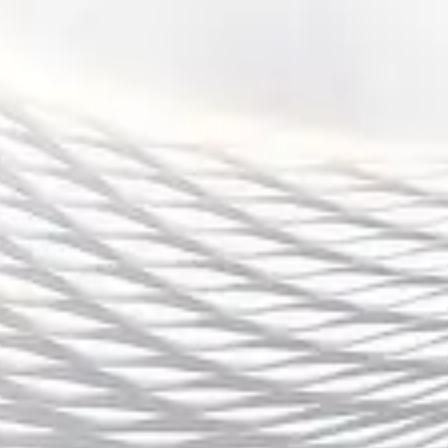
场环境中展现出较强的适应能力与发展韧性。
展望未来，随着全球产业格局的持续演变，TC集团有望在
更广阔的国际舞台上实现战略跃迁。通过不断深化全球化布
局与创新能力建设，其将在新一轮科技革命与产业变革中占
据更加有利的位置，推动企业迈向高质量发展的新阶段。
导航
关于球速体育
产品展示
企业文化
企业服务
加入球速体育官网