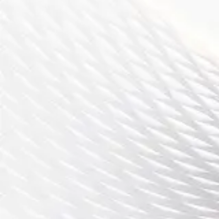
为了增强观赛体验，除了常规的赛事直播外，许
分析、球员采访、幕后花絮等，这些内容有助于
一些平台还会提供赛事直播的回放和精华集锦，
播、战术分析镜头、历史数据回顾等附加服务，
观看体验。
对于篮球迷来说，平台所提供的内容不仅仅局限
观赛的一部分。通过丰富的内容选择，观众能够
总结：
通过不同平台观看篮球赛事直播，可以根据自己
稳定性、画质的清晰度、互动功能的丰富性以及
可以通过了解和使用这些不同功能，打造属于自
总之，随着直播平台和科技的发展，篮球赛事的
趣偏好以及对赛事内容的需求，选择最适合自己
附加服务，都能为篮球迷带来更加全面和沉浸的
项功能与内容的有机结合，让每一场比赛都成为