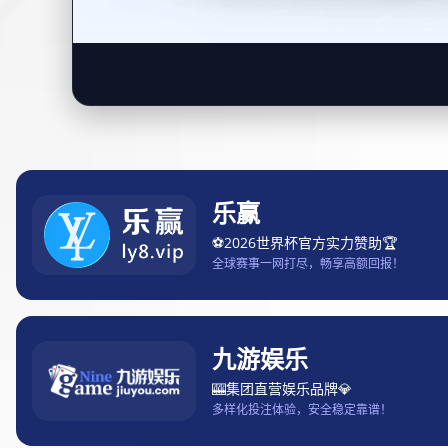
企业文化
首页
如何通过各种平台观看篮球赛事直
本文将详细阐述如何通过各种平台观看篮球赛事
台为篮球迷提供了多样化的观看方式，不仅包括
线直播观看的方式。本文从平台选择、画质体验
台观看篮球赛事，并确保能够获得更丰富、更沉
为不同的篮球迷群体提供个性化的观赛建议。通
和全面的篮球赛事直播。
球速体育app