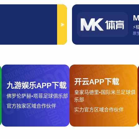
热
近年来，随着互联网的发展，许多体育直播平台纷纷崭露
、社交平台、以及一些专注于体育内容的第三方应用。例
了稳定的篮球赛事直播服务。
和清晰度。一个流畅且无延迟的直播平台能够让观众全程
更好地体验比赛细节。通常，官方的直播平台会有较好的
多角度镜头。
权问题，这也需要观众根据自己的所在地选择合适的直播
看某些比赛，选择时需要特别留意是否有相应的订阅或付
好的视觉效果能够让观众感受到比赛的紧张气氛，而优秀
持高清视频和4K画质，但前提是观众的网络带宽能够支持
备进行设置。例如，在大屏电视上观看比赛时，选择支持
手机或电脑屏幕上观看时，选择720p或1080p的画质通