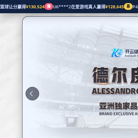
Call Now:
Email:
(010) 13594780452
leaded@163