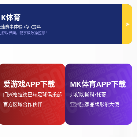
点新闻
默契球风波引发热议揭开赛场背后
的利益纠葛与公平挑战值得关注
2026-07-24 18:48:15
足球防守反击经典阵型解析从铁桶
防线到闪电突袭的战术智慧全揭秘
2026-07-23 18:48:20
足球战术模拟器应用全新升级打造
沉浸式球队策略对战体验乐趣无穷
2026-07-22 20:24:11
贝林厄姆伤势最新情况曝光皇马中
场核心复出时间仍存疑问引发关注
2026-07-21 18:48:41
罗马欧罗巴联赛赛程全解析新赛季
对阵安排与晋级之路展望精彩看点
2026-07-20 18:47:44
欧冠积分榜小组赛激战正酣各队排
名变化与晋级形势全面解析观察