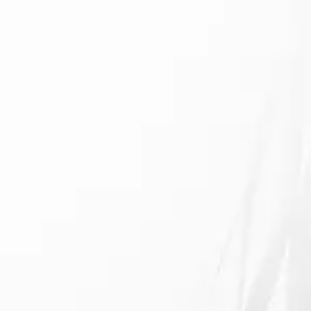
2026-07-19 19:53:49
安菲尔德奇迹视频回顾利物浦逆境狂胜
震撼瞬间点燃红军传奇史诗篇
2026-07-18 20:25:46
中国女足备战亚洲杯迎来新征程铿锵玫
瑰全力冲击卫冕目标再创佳绩
2026-07-16 15:29:09