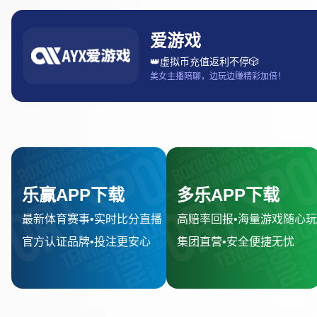
entity["company","征途国际","
础业务模型为核心。在这一时期，企业多聚焦于
品结构与服务体系。这一阶段的发展虽然规模有
随着市场环境的变化与行业需求的提升，entity[
入快速成长阶段。在这一阶段中，企业逐步扩大
率。同时，通过引入更成熟的管理体系，其整体
在进一步的发展过程中，该企业逐渐形成较为稳
产品与服务边界，entity["company",
系，从而提升了抗风险能力与市场适应能力。
球速体育平台
二、全球布局策略
在全球化战略方面，entity["company"
要性，并尝试通过不同市场的布局来分散经营风
高增长潜力的区域市场。
随着国际业务的深入推进，该企业逐渐构建起较
地适应不同国家和地区的政策环境与消费习惯。