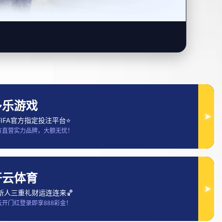
航
于球速体育
品展示
业文化
业服务
入球速体育官网