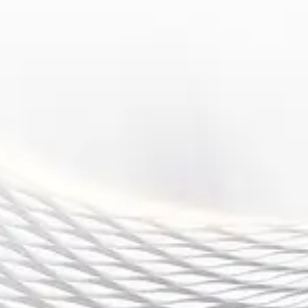
践，也对同行企业产生了示范效应。许多企业开始借鉴其
动行业整体升级。