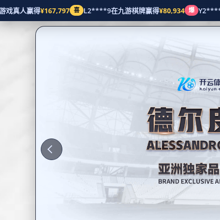
Call Now:
Email:
(010) 13594780452
leaded@163