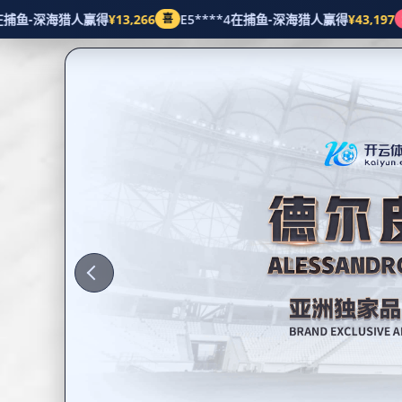
Call Now:
Email:
(010) 13594780452
leaded@163