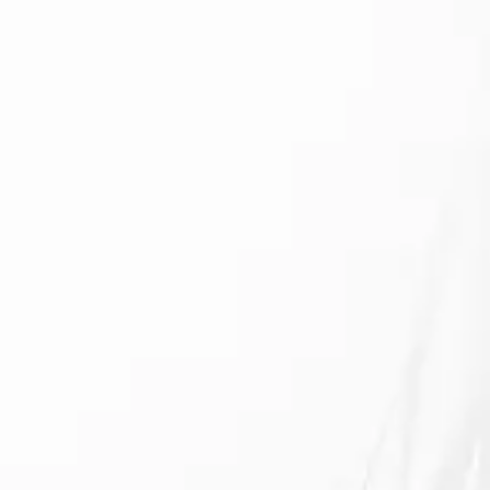
2026-07-19 19:53:49
安菲尔德奇迹视频回顾利物浦逆境狂胜
震撼瞬间点燃红军传奇史诗篇
2026-07-18 20:25:46
中国女足备战亚洲杯迎来新征程铿锵玫
瑰全力冲击卫冕目标再创佳绩
2026-07-16 15:29:09