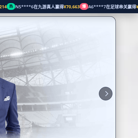
企业文化
企业服务
加入球速体育官网