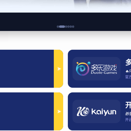
导
2026-06-26 21:12:30
技融合发展的新时代体育产业新格局
关
ty["company","金牌体育","中国体育产业相关企
度融合，正成为构建现代体育产业新格局的重要路径。本文
产
才培养机制、数字体育科技赋能四个方面展开系统论述，
企
构建中的关键作用。通过多维度协同发展，体育产业正从
创的新阶段，形成覆盖更广、层次更丰富、活力更持久的
企
支撑。
加
心的产业融合模式不断深化，推动传统体育资源向多元