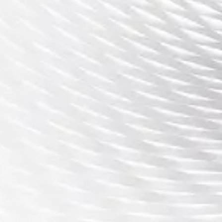
在赛事运营方面，数字技术实现了赛事管理、观
赛事体验，增强互动性与沉浸感，使体育赛事传
在健身服务领域，智能穿戴设备与运动数据平台
导，从而提升健身科学性与安全性。
此外，虚拟体育与数字竞技的兴起，为体育产业
育参与方式更加灵活多样，进一步扩大了体育受
球速体育app
总结：
以金牌体育为核心推动的全民健身与竞技体育融
业融合到服务升级，从人才培养到数字赋能，各
高效的体育产业体系。这一体系不仅提升了体育
未来，随着政策支持与技术创新的持续推进，体
民健身普及、提升竞技体育水平以及引领数字体
国注入更强动力与更持久活力。