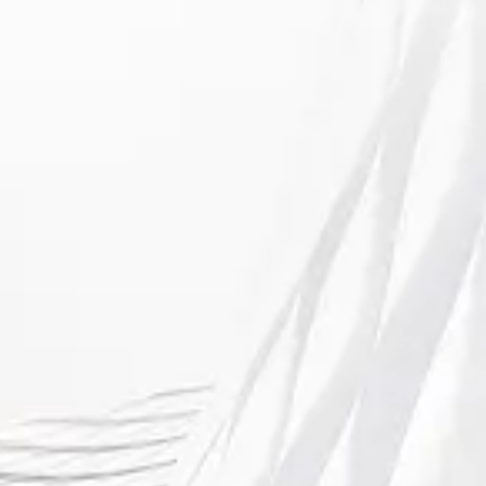
顶点娱乐打造全新数字娱乐平台引
领精彩互动体验开启行业发展新篇
章
2026-07-14 09:33:38
金沙app全新体验开启智慧生活服务
新篇章探索更多精彩功能亮点呈现
2026-07-14 07:28:57
足球投注技巧深度解析掌握赛前数
据分析提升精准判断能力与实战策
略
2026-07-14 05:23:48
足球投注技巧深度解析掌握赛前数
据分析提升精准判断能力与实战策
略
2026-07-14 05:23:48