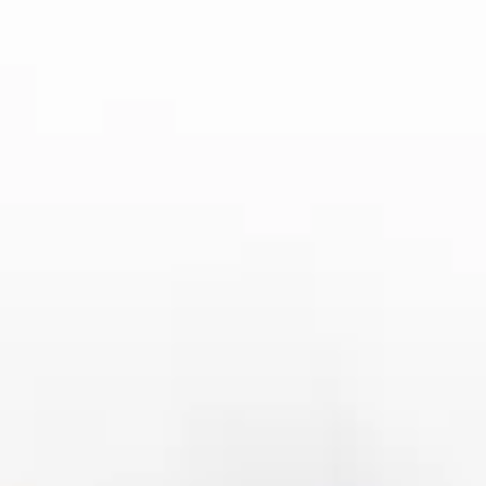
升了平台公信力，也增强了用户信任度。
此外，博亿堂体育不断优化后台运营系统，通过大数据分析
用户行为，实现精准运营与动态调整，从而提升整体服务效
率与资源配置能力，使平台运营更加科学高效。
总结：
球速体育官网
综上所述，博亿堂体育通过数字化赛事生态建设、全民健身
服务升级、娱乐体验创新以及平台安全运营优化，逐步构建
起一个多维度融合发展的体育服务体系。在这一过程中，平
台不仅提升了专业赛事水平，也拓展了大众参与体育的广度
与深度。
未来，随着技术进一步发展与用户需求持续升级，博亿堂体
育有望在体育产业数字化与全民健身普及方面发挥更大作
用，推动体育从单一竞技活动向综合生活方式转型，为行业
发展注入持续动力。
导航