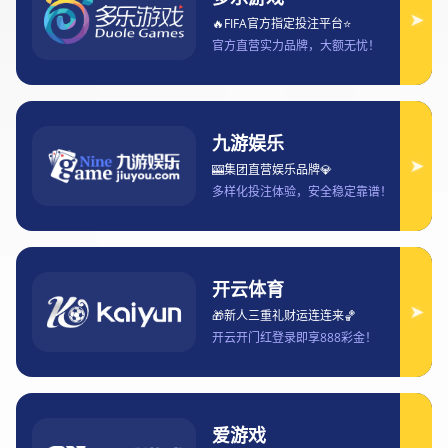
级四个方面，深入分析其如何构建集专业竞技与大众参与于
一体的体育生态。文章指出，在数字化与健康中国战略的双
重推动下，博亿堂体育通过技术赋能与内容创新，不断优化
用户体验，打通线上线下体育场景，推动全民健身从“参与
型”向“品质型”升级。同时，平台在赛事专业化、服务精细化
与娱乐多元化方面持续突破，形成了具有行业参考价值的发
展路径，为体育产业数字化转型提供了新的思路与实践样
本。
一、数字化赛事生态
在数字化浪潮的推动下，博亿堂体育积极构建以数据驱动为
核心的赛事生态体系。通过引入智能分析系统与实时数据采
集技术，平台实现了赛事全过程的数字化管理，使比赛更加
透明、高效与可追踪。这种技术赋能不仅提升了赛事专业
度，也增强了用户的参与感与观赛体验。
同时，平台不断完善赛事组织架构，从赛事报名、赛程安排
到结果发布均实现线上化处理，有效降低了传统赛事运营的
复杂度。数字化流程的引入，使得不同规模的赛事都能够标
准化运行，为全民参与提供了更广阔的空间。