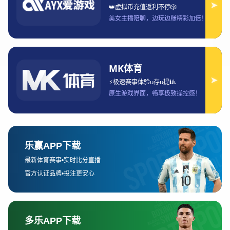
此外，博亿堂体育还通过AI算法优化赛事匹配机制，根据用
户水平与兴趣推荐适合的比赛项目，推动体育赛事从“统一
供给”向“个性化服务”转变。这一创新模式极大提升了用户粘
性，也为赛事生态的持续发展奠定基础。