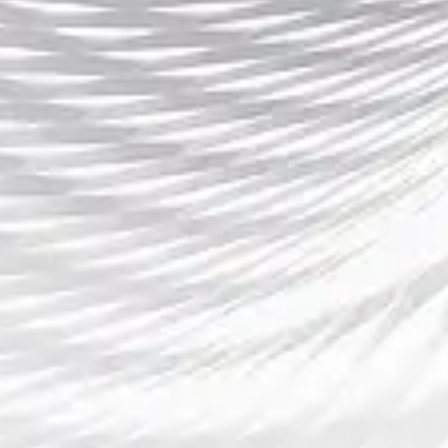
2026-07-23 18:48:20
足球战术模拟器应用全新升级打造沉浸式
球队策略对战体验乐趣无穷
2026-07-22 20:24:11
贝林厄姆伤势最新情况曝光皇马中场核心
复出时间仍存疑问引发关注
2026-07-21 18:48:41
罗马欧罗巴联赛赛程全解析新赛季对阵安
排与晋级之路展望精彩看点
2026-07-20 18:47:44
欧冠积分榜小组赛激战正酣各队排名变化
与晋级形势全面解析观察
2026-07-19 19:53:49
安菲尔德奇迹视频回顾利物浦逆境狂胜震撼瞬
间点燃红军传奇史诗篇
2026-07-18 20:25:46