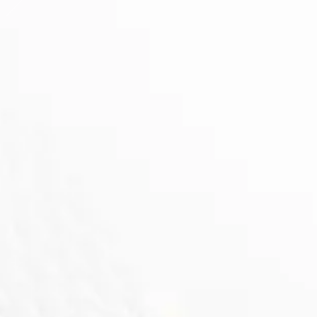
此外，部分平台还提供赛事回放与集锦功能，对
以快速回顾关键进球与战术变化，从而弥补直播
2、高清观看技巧
想要获得稳定的高清观看体验，网络环境是首要因
人共享高带宽场景，以减少卡顿与延迟现象。同
调整画质。
设备性能同样影响观看效果。较新的智能电视、平
画质。在观看时开启“高清模式”或“增强画质”
畅。
此外，合理调整播放设置也很关键。例如关闭后
用加速服务，都可以有效降低延迟。对于追求极