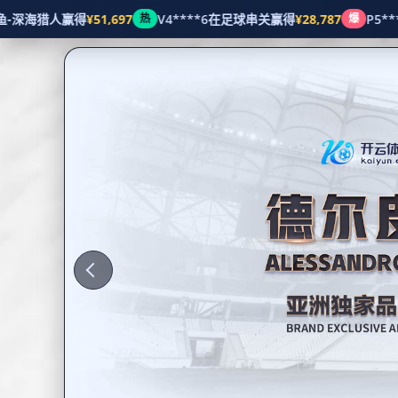
Call Now:
Email:
(010) 13594780452
leaded@163