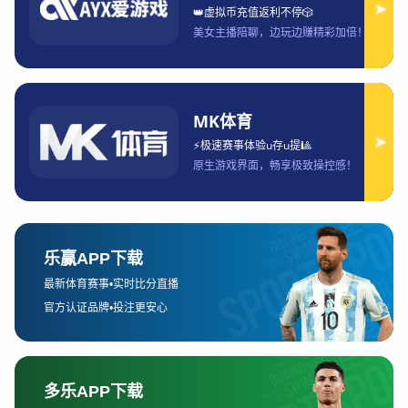
9D体育通过智能化技术打造个性化运动方案，根据不同用
户的身体状态、运动习惯以及健康目标进行科学调整，让运
动不再局限于单一模式。无论是初次接触体育锻炼的人群，
还是追求专业提升的运动爱好者，都能够在智能系统的辅助
下找到适合自己的运动节奏，实现更加科学、合理的健康管
理。
相比传统运动方式，9D体育更加注重互动感和参与感，通
过智能设备和数字场景结合，让运动过程充满趣味。用户不
仅可以完成身体锻炼，还能够在虚拟环境中体验丰富多彩的
运动场景，提高参与积极性。这种科技化创新模式有效降低
了运动门槛，让更多人愿意主动加入健康运动行列。
智能科技的应用也推动了体育服务模式的升级。9D体育通
过数据记录、运动反馈以及智能指导，帮助用户实时了解自
身运动情况，及时调整锻炼计划。未来，随着技术持续进
步，智能运动将进一步突破空间和时间限制，为全民健康发
展提供更加有力的支持。