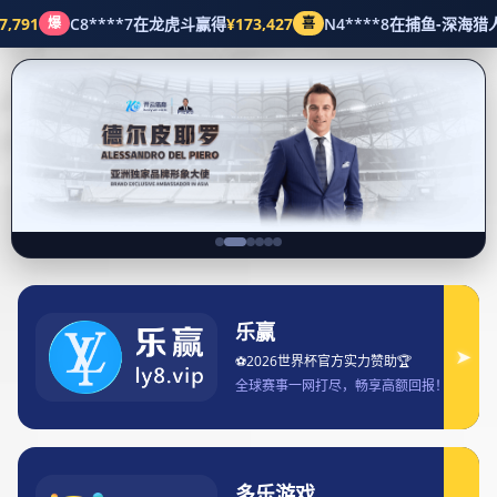
企业文化
企业文化
首页
2026-07-08 11:02:17
9D体育引领智能运动新潮流打造全民健康生
活新体验开启幸福运动美好未来篇章
摘要：在数字科技高速发展的新时代，体育运动正在迎来一
场深刻变革。9D体育以智能化、数字化、沉浸式体验为核
心方向，积极探索科技与运动融合发展的新模式，为全民健