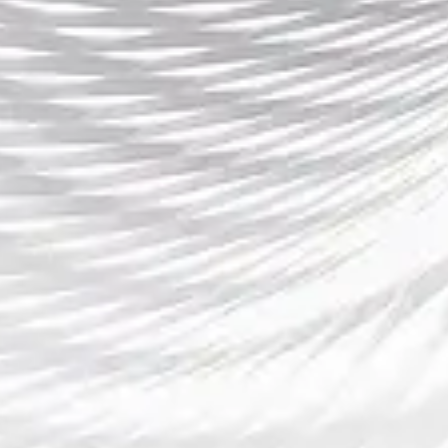
幸福生活离不开健康基础，而健康发展需要运动支撑。9D
体育将以科技创新为动力，以全民健康为目标，不断开拓智
能运动新领域，打造更加开放、多元、智慧的体育生态，引
领人们迈向充满活力与幸福感的未来。
总结：
9D体育引领智能运动新潮流，正在成为新时代体育发展的
重要推动力量。通过智能科技赋能、健康生态建设、沉浸体
验创新以及未来战略布局，9D体育突破了传统运动模式的
限制，让体育运动更加智能、更加便捷、更加符合现代人的
生活需求。它不仅提升了人们参与运动的积极性，也推动全
民健康理念深入人心，为建设健康社会提供了新的发展路
径。
展望未来，9D体育将继续发挥科技与体育融合优势，打造
更加完善的智能运动体系，让更多人在运动中收获健康、快
乐与幸福。随着智能技术不断进步，体育生活将迎来更加美
好的发展篇章，9D体育也将在推动全民健康、创造幸福未
来的道路上持续前行，成为智