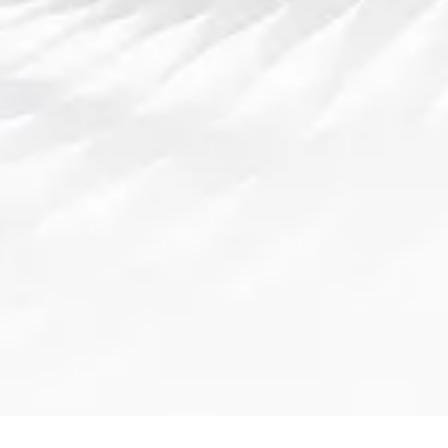
中国女足备战亚洲杯迎来新征程铿锵玫瑰全力
冲击卫冕目标再创佳绩
2026-07-16 15:29:09
顶点娱乐打造全新数字娱乐平台引领精彩
互动体验开启行业发展新篇章
2026-07-14 09:33:38
金沙app全新体验开启智慧生活服务新篇章
探索更多精彩功能亮点呈现
2026-07-14 07:28:57