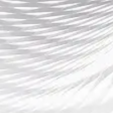
足球战术模拟器应用全新升级打造沉浸式
球队策略对战体验乐趣无穷
2026-07-22 20:24:11
贝林厄姆伤势最新情况曝光皇马中场核心
复出时间仍存疑问引发关注
2026-07-21 18:48:41
罗马欧罗巴联赛赛程全解析新赛季对阵安
排与晋级之路展望精彩看点
2026-07-20 18:47:44
欧冠积分榜小组赛激战正酣各队排名变化
与晋级形势全面解析观察
2026-07-19 19:53:49
安菲尔德奇迹视频回顾利物浦逆境狂胜震撼瞬
间点燃红军传奇史诗篇
2026-07-18 20:25:46