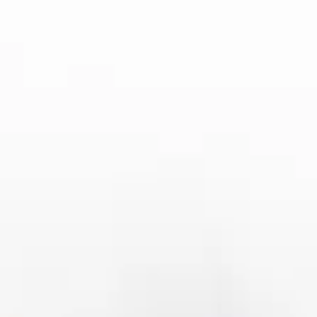
博弈。两位选手的强大心态和决策能力将是决定比赛胜负的
关键。无论最终谁能够胜出，这场比赛都将是一场值得期待
的经典对决。
总结：
通过分析陈熠在本场比赛中的表现，我们不难发现，她之所
以能够以3-0的比分轻松战胜华裔削球选手，正是因为她在
技术、战术和心理素质方面的全面优势。面对对方的防守打
法，陈熠没有盲目进攻，而是凭借出色的控球技巧和心理稳
定性，牢牢掌控比赛节奏。
球速体育平台
接下来，她将迎来与韩国选手的德比战，这场比赛无疑是对
她综合实力的又一次检验。无论最终结果如何，陈熠的表现
都将继续引发球迷的关注和期待。她的技术与心态，让她在
世界乒坛占据了一席之地，未来可期。
导航