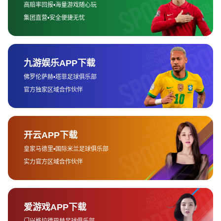
完善的服务体系是推动全民健身持续发展的重要保障。完美
体育通过构建多层次、多元化的体育服务网络，为不同人群
提供便捷、优质的运动服务。
在基础设施方面，完美体育推动公共体育设施建设与升级，
提高场地利用效率，确保居民能够方便地参与体育活动。同
时，通过优化资源配置，缩小城乡之间的体育发展差距。
在服务内容方面，完美体育不断丰富运动项目种类，满足不
同兴趣与需求。无论是传统体育项目还是新兴运动形式，都
能够在体系中找到适合自身的选择，从而提升参与积极性。
此外，专业指导与健康管理服务的引入，使体育服务更加系
统化。通过专业教练与健康顾问的支持，帮助大众实现科学
运动与健康管理的有机结合。
四、社会协同推动发展
全民健康运动的发展离不开多方力量的协同参与。完美体育
通过整合政府、企业与社会组织资源，形成多元主体共同推
动的发展格局。