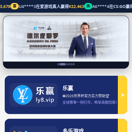
产品展示
产品展示
首页
2026-04-03 18:20:55
完美体育引领全民健康运动新时代的全方位
发展探索
在全民健康理念不断深化的时代背景下，体育事业正逐步从
单一竞技导向转向全民参与、全面发展的新阶段。以“完美
体育”为引领的健康运动模式，正在通过理念革新、技术赋