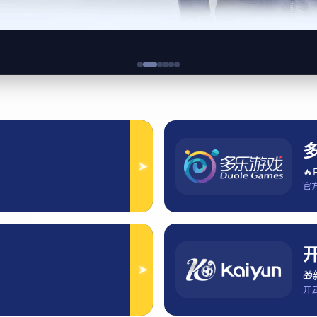
导
2025-08-20 19:50:38
无重大进展
关
心，而在这一轮关于埃弗顿中场安德烈·格伊（Idrissa
及的可能目的地。然而，尽管外界对这一转会有着热烈的讨
产
进展。本文将从四个角度详细探讨格伊转会仅可能加盟利
企
问题，分别包括：格伊的转会背景与现状、利物浦的转会
场环境对格伊转会的影响。最终，本文将对该转会的前景
企
加
状