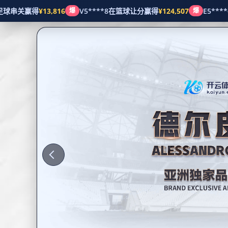
Call Now:
Email:
(010) 13594780452
leaded@163