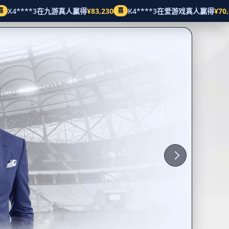
企业文化
企业服务
加入球速体育官网