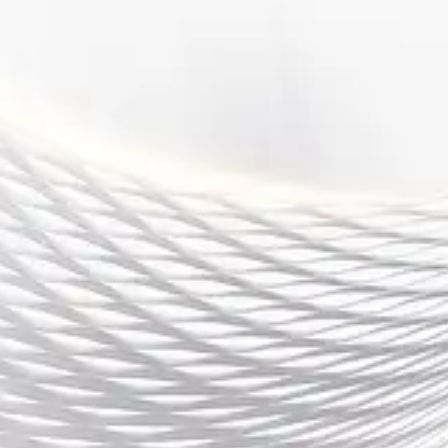
的影响
变得越来越复杂。一方面，顶级俱乐部之间的竞争越来越
强实力；另一方面，球员的转会需求也往往受到市场环境
各大俱乐部的财政状况，尤其是在疫情后的经济恢复过程
们在转会操作时更加谨慎。此外，欧洲足坛的转会市场竞
员，导致了转会谈判的复杂性增加。
来变得更加难以预测。虽然利物浦是他理想的加盟球队，
其他潜在的竞争者，格伊的转会进程显得更加复杂。当前
甚至最终可能会因各种因素而被搁置。
定的可能性，但却面临诸多挑战。首先，格伊目前效力于
依赖使得转会变得复杂。其次，利物浦的转会策略虽然包
会处于次要位置。此外，市场环境的变化也使得格伊的转
转会的唯一可能目的地，这一转会的实现仍然需要多方条