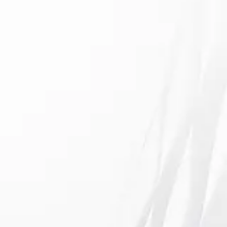
2026-07-19 19:53:49
安菲尔德奇迹视频回顾利物浦逆境狂胜
震撼瞬间点燃红军传奇史诗篇
2026-07-18 20:25:46
中国女足备战亚洲杯迎来新征程铿锵玫
瑰全力冲击卫冕目标再创佳绩
2026-07-16 15:29:09