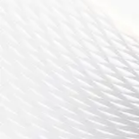
4、市场环境对格伊转会
随着全球足球转会市场的不断变化，球员的转会
激烈，每个球队都希望通过引进合适的球员来增
的影响。
当前的转会市场受到了多个因素的影响。首先是
中，很多俱乐部在资金上的压力增大，这使得他
争异常激烈，许多俱乐部都在争抢同一类型的球
对于格伊来说，转会市场的这种变化使得他的未
但考虑到利物浦的转会预算、埃弗顿的要价以及
的市场环境可能导致这笔交易的推进速度较慢，
总结：
综上所述，格伊转会至利物浦的前景虽然存在一
埃弗顿，这支球队的财政状况以及对核心球员的
括强化中场，但其他引援目标可能使得格伊的转
会进程受到制约。尽管如此，利物浦依旧是格伊
件的契合。