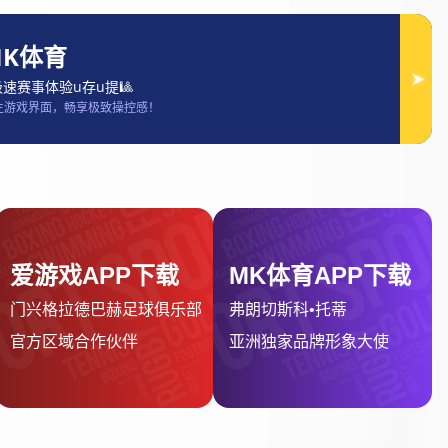
点新闻
默契球风波引发热议揭开赛场背后
的利益纠葛与公平挑战值得关注
2026-07-24 18:48:15
足球防守反击经典阵型解析从铁桶
防线到闪电突袭的战术智慧全揭秘
2026-07-23 18:48:20
足球战术模拟器应用全新升级打造
沉浸式球队策略对战体验乐趣无穷
2026-07-22 20:24:11
贝林厄姆伤势最新情况曝光皇马中
场核心复出时间仍存疑问引发关注
2026-07-21 18:48:41
罗马欧罗巴联赛赛程全解析新赛季
对阵安排与晋级之路展望精彩看点
2026-07-20 18:47:44
欧冠积分榜小组赛激战正酣各队排
名变化与晋级形势全面解析观察