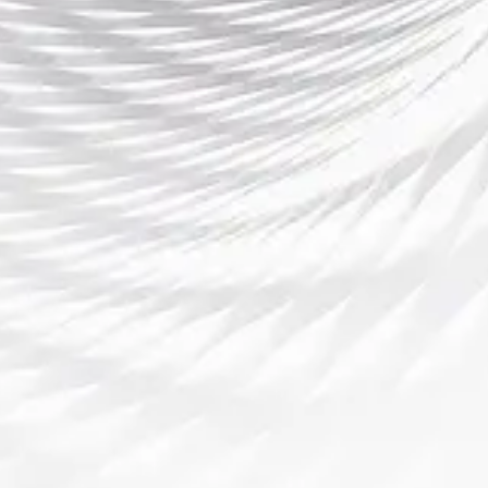
大进展，但这一转会依旧具有一定的现实性。随着转会窗
，球迷们也许能够在未来看到格伊披上利物浦战袍的那一
弈与策略调整，都为我们提供了关于现代足球转会运作的
地图