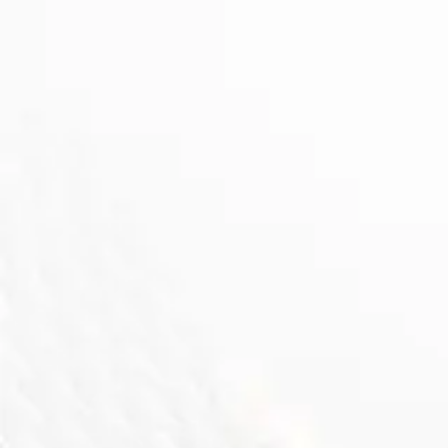
拦截能力能够为球队提供额外的保障，尤其是在
然而，尽管利物浦对格伊感兴趣，但克洛普并未
前的中场球员阵容已有一定深度，虽然格伊的加
约转会进展的关键。其次，利物浦的优先引援目
格伊的转会并非首要任务。
3、埃弗顿的转会态度与
埃弗顿作为英超的一支中游球队，近年来一直面
顿依旧希望能够通过球员的转会来为球队带来资
队似乎成为了一个可能的选择。
然而，埃弗顿方面对于格伊的转会态度却相对保
力，还具备领导球队的经验，这使得他在球队中
急于以低价出售格伊。如果要放走这位重要球员
球队的资金。
此外，埃弗顿也清楚，格伊的离开将对球队的中
较为谨慎的态度。如果利物浦希望引进格伊，恐
笔交易能够顺利完成。