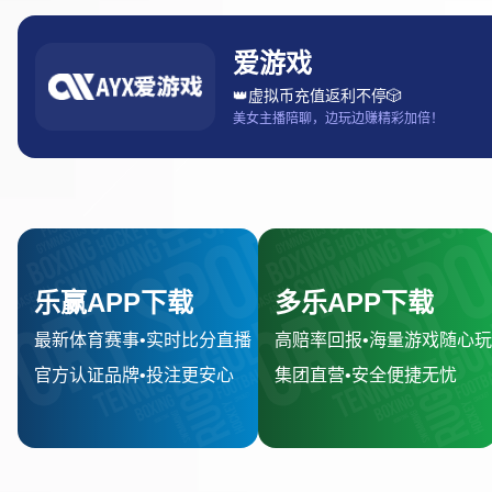
安德烈·格伊自从2016年加盟英超球队埃弗顿
心人物之一。作为一名防守型中场，格伊的首要
来，他一直是埃弗顿中场的稳定力量，然而，随
尽管他在埃弗顿的表现依然稳定，但格伊的年纪
队传闻也开始频繁出现。在过去的几个转会窗口
样的大俱乐部，产生过联系。然而，在这些交易
球速体育平台
目前，格伊依旧效力于埃弗顿，但他对未来的职
能够加盟一支更具竞争力的球队，而利物浦成为
放走这位中场核心，这也导致了格伊的转会进程
2、利物浦的转会策略与
利物浦足球俱乐部近年来在英超联赛中保持着强
得到了显著提升。然而，随着本赛季欧冠及英超
其是中场位置。
在这个背景下，格伊成为了利物浦可能的引援目
守型中场，格伊无疑符合克洛普对中场球员的需