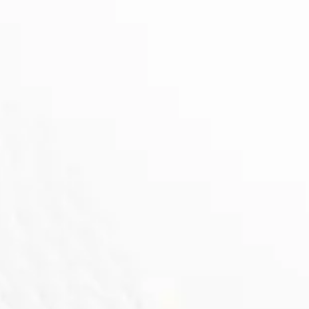
避免快速消耗流量。
另外，部分应用提供了多角度观看和弹幕互动功
角等多种切换选项，用户可以根据喜好随时切换
于喜欢社交的观众，开启实时评论或弹幕模式，
值得注意的是，手机的屏幕亮度和音效设置同样
获得更具临场感的声音效果；同时适度提高屏幕
面，这些小技巧都能让手机观赛更接近电视大屏
3、网络优化与流畅播放
在手机上观看欧冠决赛，网络环境是决定体验好
也难以保证流畅播放。首选的方式是使用高速稳定的Wi
更稳定，抗干扰能力更强。如果必须使用移动数
看。
为了避免中途卡顿，用户可以提前清理手机缓存
资源。同时，部分应用允许用户开启“低延迟模
对于不希望错过进球瞬间的球迷而言，这是一个
此外，在网络条件不佳的情况下，观众可以利用应