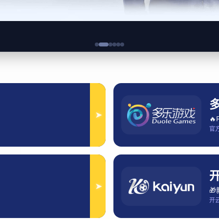
导
2025-09-19 18:50:49
细教程和技巧解析
关
定会吸引无数人关注。然而，许多人无法守在电视机前，手
25欧冠决赛如何在手机上观看详细教程和技巧解析”展开，帮
产
渠道与正规平台的使用方法，确保用户能够合法、安全地
企
能设置，包括画质选择、流量控制和多角度观看技巧；接
等问题，让观赛更加流畅；最后，还会提供额外的观赛体
企
回放等。通过以上四个方面的深入剖析，读者不仅能轻松
现最佳观赛体验。无论是追求高清画质、稳定网络，还是
加
导，帮助每一位球迷在2025欧冠决赛之夜尽情沉浸于绿