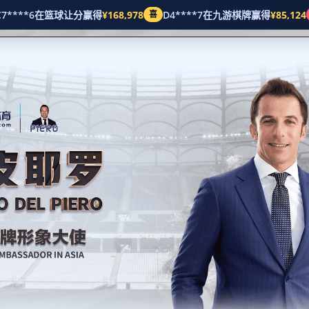
.com
关于球速体育
产品展示
产品展示